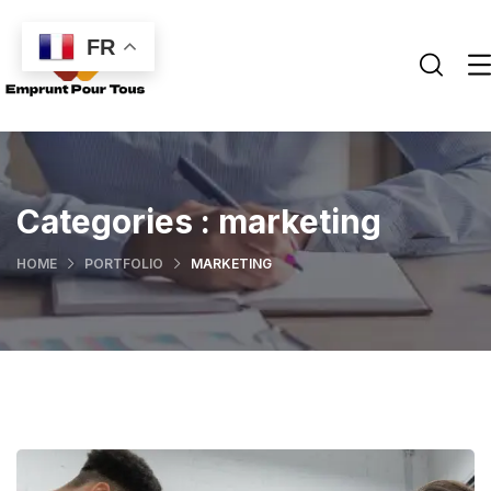
FR
Categories :
marketing
HOME
PORTFOLIO
MARKETING