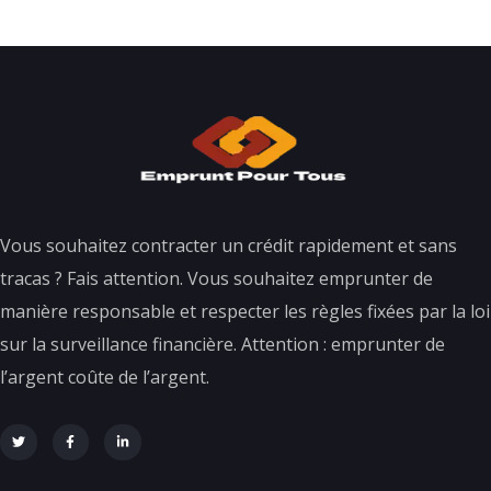
Vous souhaitez contracter un crédit rapidement et sans
tracas ? Fais attention. Vous souhaitez emprunter de
manière responsable et respecter les règles fixées par la loi
sur la surveillance financière. Attention : emprunter de
l’argent coûte de l’argent.