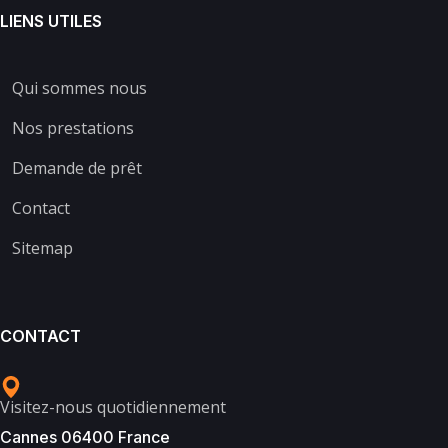
LIENS UTILES
Qui sommes nous
Nos prestations
Demande de prêt
Contact
Sitemap
CONTACT
Visitez-nous quotidiennement
Cannes 06400 France