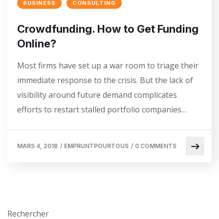
BUSINESS
CONSULTING
Crowdfunding. How to Get Funding
Online?
Most firms have set up a war room to triage their
immediate response to the crisis. But the lack of
visibility around future demand complicates
efforts to restart stalled portfolio companies…
MARS 4, 2018
/
EMPRUNTPOURTOUS
/
0 COMMENTS
Rechercher