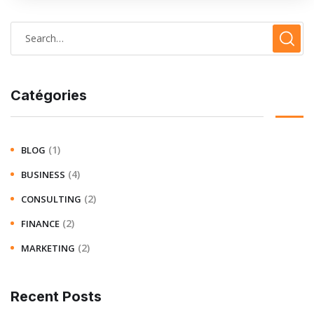
Catégories
(1)
BLOG
(4)
BUSINESS
(2)
CONSULTING
(2)
FINANCE
(2)
MARKETING
Recent Posts