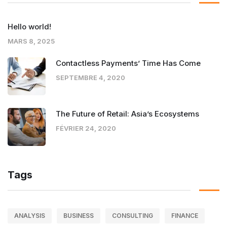
Hello world!
MARS 8, 2025
Contactless Payments’ Time Has Come
SEPTEMBRE 4, 2020
The Future of Retail: Asia’s Ecosystems
FÉVRIER 24, 2020
Tags
ANALYSIS
BUSINESS
CONSULTING
FINANCE