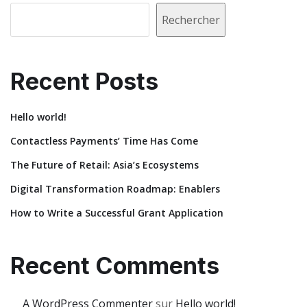
Rechercher
Recent Posts
Hello world!
Contactless Payments’ Time Has Come
The Future of Retail: Asia’s Ecosystems
Digital Transformation Roadmap: Enablers
How to Write a Successful Grant Application
Recent Comments
A WordPress Commenter
sur
Hello world!