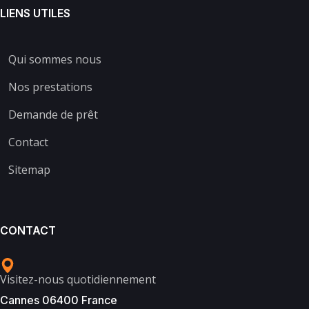
LIENS UTILES
Qui sommes nous
Nos prestations
Demande de prêt
Contact
Sitemap
CONTACT
Visitez-nous quotidiennement
Cannes 06400 France