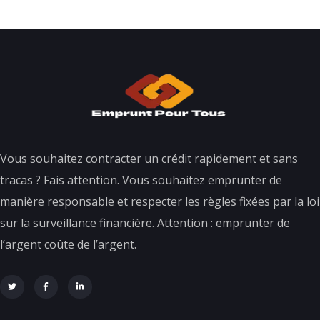
Vous souhaitez contracter un crédit rapidement et sans
tracas ? Fais attention. Vous souhaitez emprunter de
manière responsable et respecter les règles fixées par la loi
sur la surveillance financière. Attention : emprunter de
l’argent coûte de l’argent.