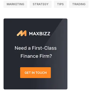
MARKETING
STRATEGY
TIPS
TRADING